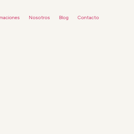
maciones
Nosotros
Blog
Contacto