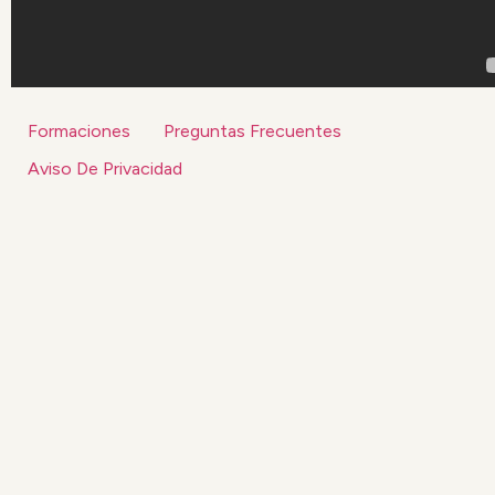
Formaciones
Preguntas Frecuentes
Aviso De Privacidad