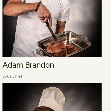
Adam Brandon
Sous Chief