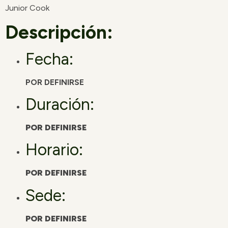
Junior Cook
Descripción:
Fecha:
POR DEFINIRSE
Duración:
POR DEFINIRSE
Horario:
POR DEFINIRSE
Sede:
POR DEFINIRSE