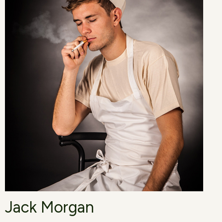
Jack Morgan