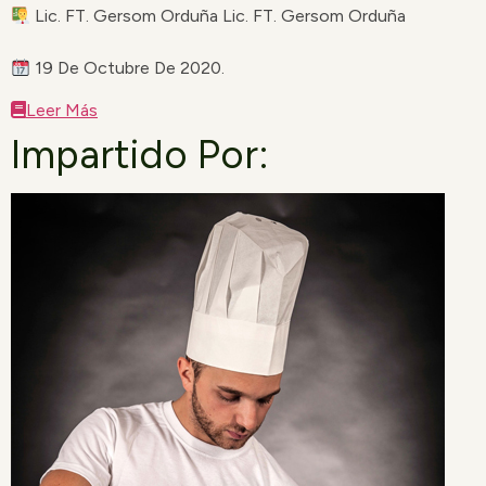
Lic. FT. Gersom Orduña Lic. FT. Gersom Orduña
19 De Octubre De 2020.
Leer Más
Impartido Por: