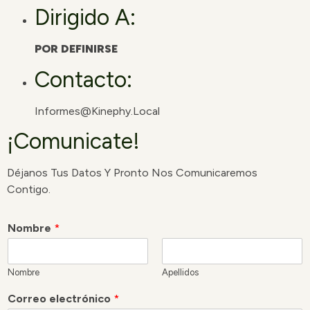
Dirigido A:
POR DEFINIRSE
Contacto:
Informes@kinephy.local
¡Comunicate!
Déjanos Tus Datos Y Pronto Nos Comunicaremos
Contigo.
Nombre
*
Nombre
Apellidos
Correo electrónico
*