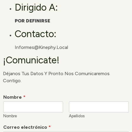
Dirigido A:
POR DEFINIRSE
Contacto:
Informes@kinephy.local
¡Comunicate!
Déjanos Tus Datos Y Pronto Nos Comunicaremos
Contigo.
Nombre
*
Nombre
Apellidos
Correo electrónico
*