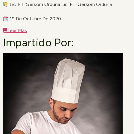
Lic. FT. Gersom Orduña Lic. FT. Gersom Orduña
19 De Octubre De 2020.
Leer Más
Impartido Por: