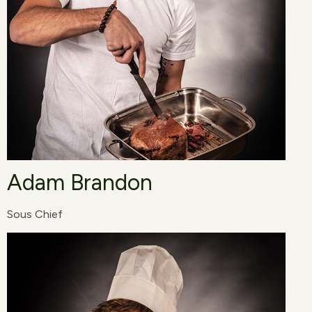
Adam Brandon
Sous Chief