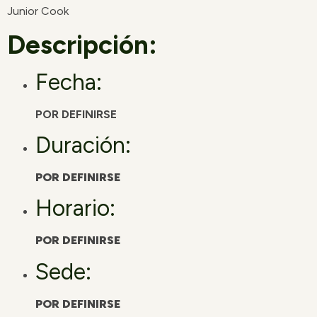
Junior Cook
Descripción:
Fecha:
POR DEFINIRSE
Duración:
POR DEFINIRSE
Horario:
POR DEFINIRSE
Sede:
POR DEFINIRSE