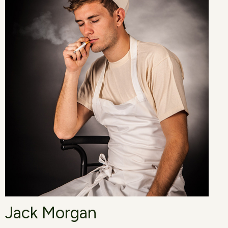
Jack Morgan