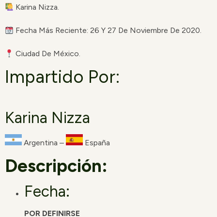
Karina Nizza.
Fecha Más Reciente: 26 Y 27 De Noviembre De 2020.
Ciudad De México.
Impartido Por:
Karina Nizza
Argentina –
España
Descripción:
Fecha:
POR DEFINIRSE