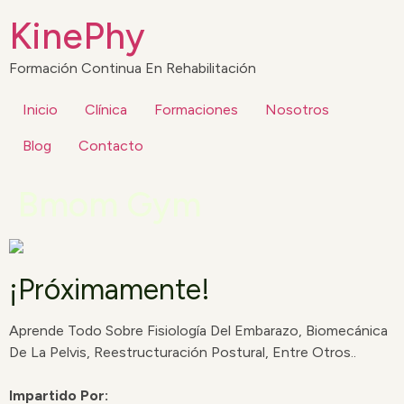
KinePhy
Formación Continua En Rehabilitación
Inicio
Clínica
Formaciones
Nosotros
Blog
Contacto
Bmom Gym
¡Próximamente!
Aprende Todo Sobre Fisiología Del Embarazo, Biomecánica
De La Pelvis, Reestructuración Postural, Entre Otros..
Impartido Por: