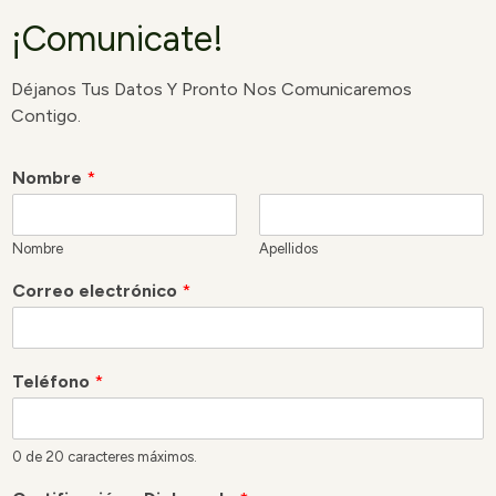
¡Comunicate!
Déjanos Tus Datos Y Pronto Nos Comunicaremos
Contigo.
Nombre
*
Nombre
Apellidos
Correo electrónico
*
Teléfono
*
0 de 20 caracteres máximos.