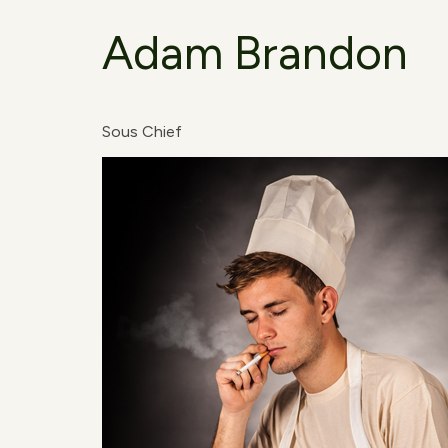
Adam Brandon
Sous Chief