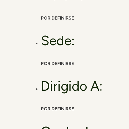
POR DEFINIRSE
Sede:
POR DEFINIRSE
Dirigido A:
POR DEFINIRSE