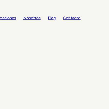
maciones
Nosotros
Blog
Contacto