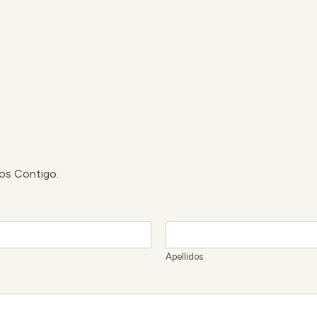
os Contigo.
Apellidos