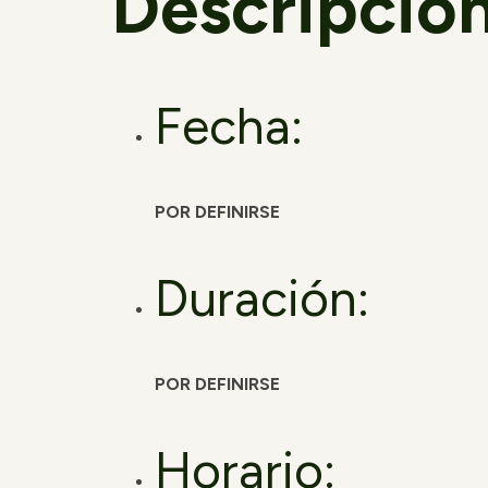
Descripción
Fecha:
POR DEFINIRSE
Duración:
POR DEFINIRSE
Horario: