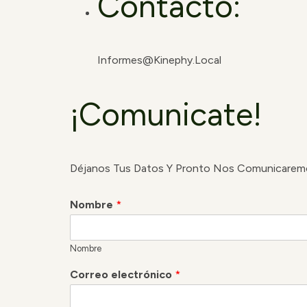
Contacto:
Informes@kinephy.local
¡Comunicate!
Déjanos Tus Datos Y Pronto Nos Comunicarem
Nombre
*
Nombre
Correo electrónico
*