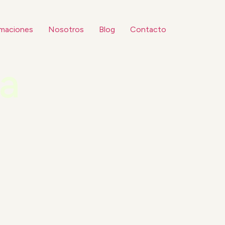
maciones
Nosotros
Blog
Contacto
a