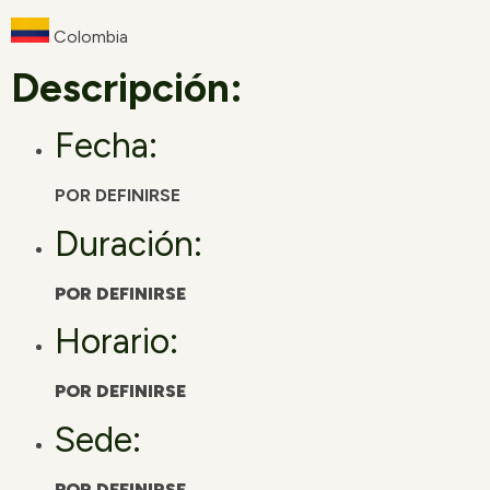
Colombia
Descripción:
Fecha:
POR DEFINIRSE
Duración:
POR DEFINIRSE
Horario:
POR DEFINIRSE
Sede:
POR DEFINIRSE