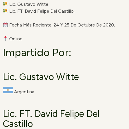
Lic. Gustavo Witte
Lic. FT. David Felipe Del Castillo.
Fecha Más Reciente: 24 Y 25 De Octubre De 2020.
Online.
Impartido Por:
Lic. Gustavo Witte
Argentina
Lic. FT. David Felipe Del
Castillo