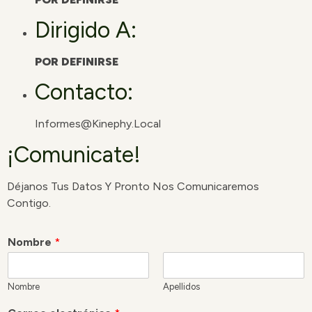
Dirigido A:
POR DEFINIRSE
Contacto:
Informes@kinephy.local
¡Comunicate!
Déjanos Tus Datos Y Pronto Nos Comunicaremos
Contigo.
Nombre
*
Nombre
Apellidos