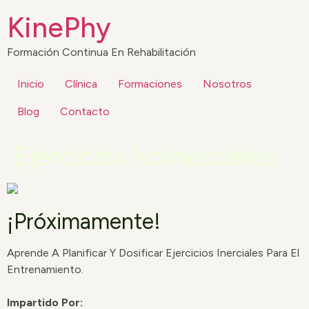
KinePhy
Formación Continua En Rehabilitación
Inicio
Clínica
Formaciones
Nosotros
Blog
Contacto
Ejercicios Isoinerciales
¡Próximamente!
Aprende A Planificar Y Dosificar Ejercicios Inerciales Para El
Entrenamiento.
Impartido Por: