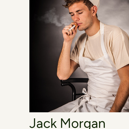
Jack Morgan