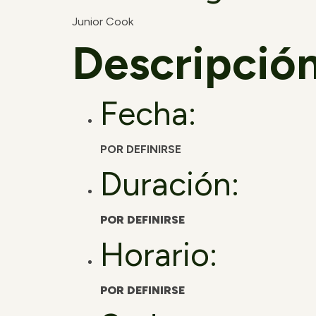
Junior Cook
Descripción
Fecha:
POR DEFINIRSE
Duración:
POR DEFINIRSE
Horario:
POR DEFINIRSE