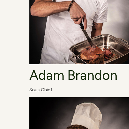
Adam Brandon
Sous Chief