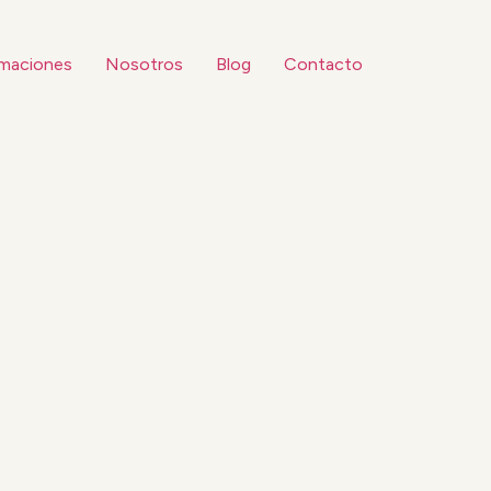
maciones
Nosotros
Blog
Contacto