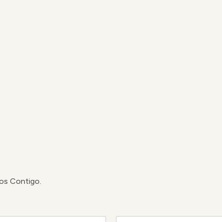
os Contigo.