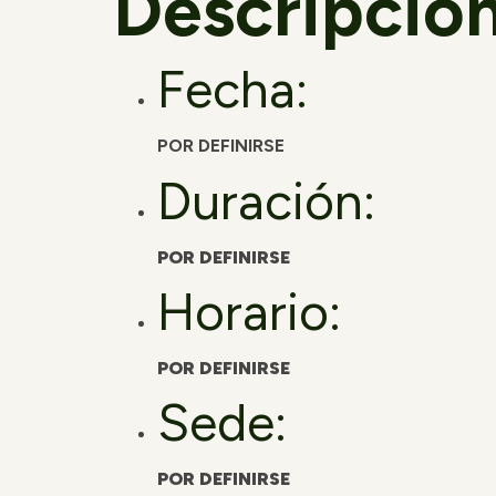
Descripción
Fecha:
POR DEFINIRSE
Duración:
POR DEFINIRSE
Horario:
POR DEFINIRSE
Sede:
POR DEFINIRSE