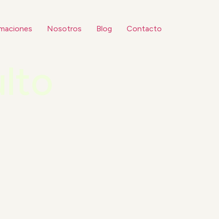
maciones
Nosotros
Blog
Contacto
ulto