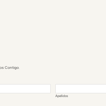
os Contigo.
Apellidos