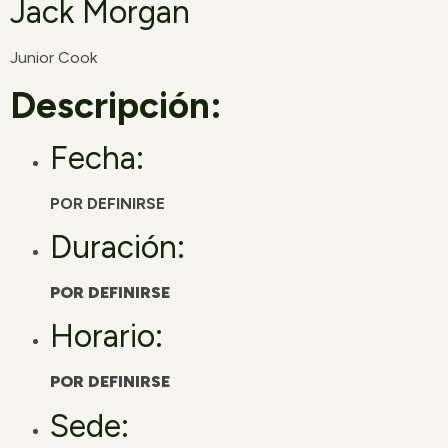
Jack Morgan
Junior Cook
Descripción:
Fecha:
POR DEFINIRSE
Duración:
POR DEFINIRSE
Horario:
POR DEFINIRSE
Sede: