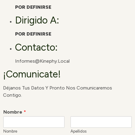
POR DEFINIRSE
Dirigido A:
POR DEFINIRSE
Contacto:
Informes@kinephy.local
¡Comunicate!
Déjanos Tus Datos Y Pronto Nos Comunicaremos
Contigo.
Nombre
*
Nombre
Apellidos