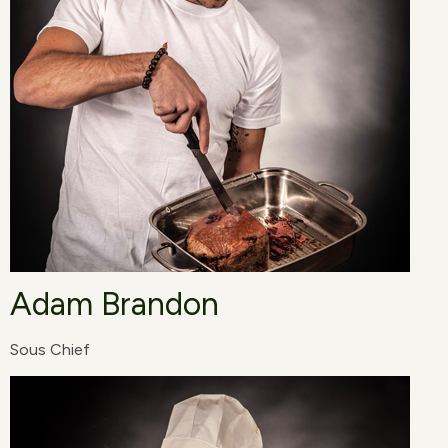
Adam Brandon
Sous Chief