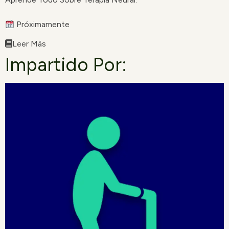
Próximamente
Leer Más
Impartido Por: