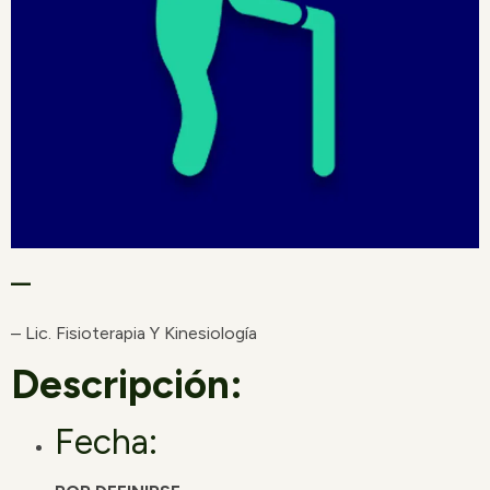
–
– Lic. Fisioterapia Y Kinesiología
Descripción:
Fecha: