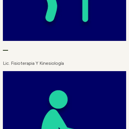
–
Lic. Fisioterapia Y Kinesiología