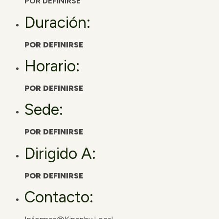
POR DEFINIRSE
Duración:
POR DEFINIRSE
Horario:
POR DEFINIRSE
Sede:
POR DEFINIRSE
Dirigido A:
POR DEFINIRSE
Contacto: