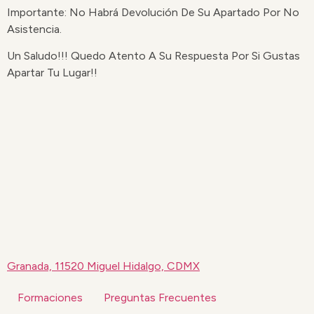
Importante: No Habrá Devolución De Su Apartado Por No
Asistencia.
Un Saludo!!! Quedo Atento A Su Respuesta Por Si Gustas
Apartar Tu Lugar!!
Granada, 11520 Miguel Hidalgo, CDMX
Formaciones
Preguntas Frecuentes