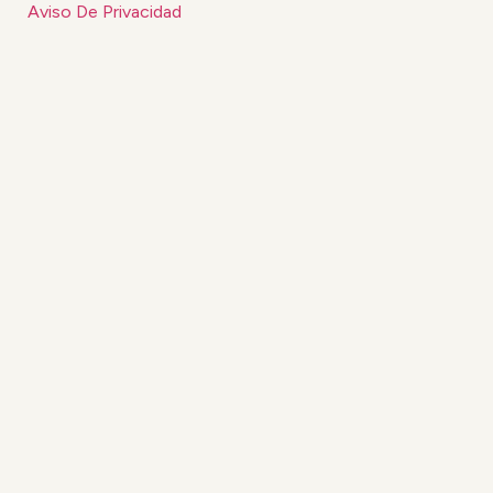
Aviso De Privacidad