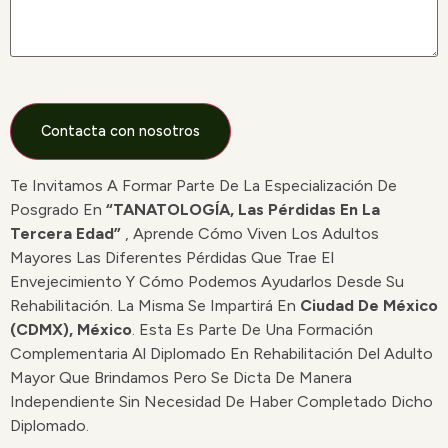
Te Invitamos A Formar Parte De La Especialización De
Posgrado En
“TANATOLOGÍA, Las Pérdidas En La
Tercera Edad”
, Aprende Cómo Viven Los Adultos
Mayores Las Diferentes Pérdidas Que Trae El
Envejecimiento Y Cómo Podemos Ayudarlos Desde Su
Rehabilitación. La Misma Se Impartirá En
Ciudad De México
(CDMX), México
. Esta Es Parte De Una Formación
Complementaria Al Diplomado En Rehabilitación Del Adulto
Mayor Que Brindamos Pero Se Dicta De Manera
Independiente Sin Necesidad De Haber Completado Dicho
Diplomado.