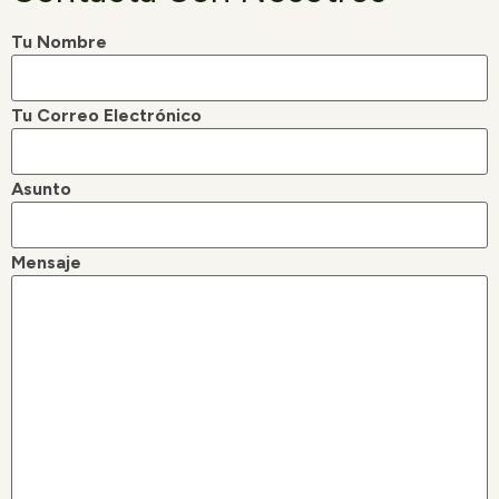
Tu Nombre
Tu Correo Electrónico
Asunto
Mensaje