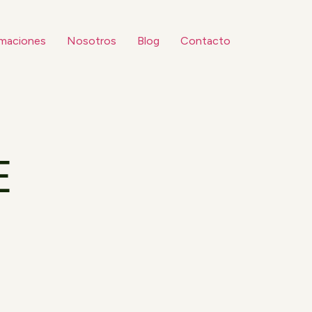
maciones
Nosotros
Blog
Contacto
E