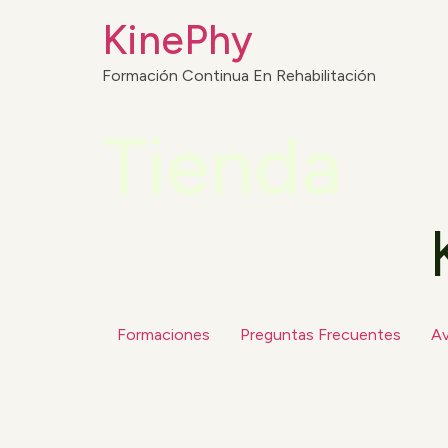
KinePhy
Formación Continua En Rehabilitación
Tienda
Formaciones
Preguntas Frecuentes
Av